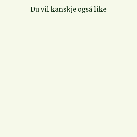
Du vil kanskje også like