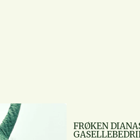
FRØKEN DIANA
GASELLEBEDRI