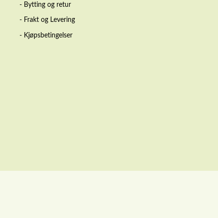
- Bytting og retur
- Frakt og Levering
- Kjøpsbetingelser