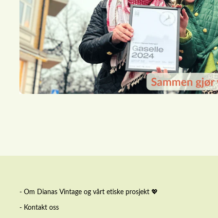
- Om Dianas Vintage og vårt etiske prosjekt 💖
- Kontakt oss